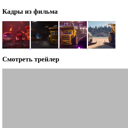
Кадры из фильма
Смотреть трейлер