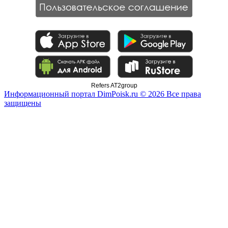
Refers AT2group
Информационный портал DimPoisk.ru © 2026 Все права
защищены