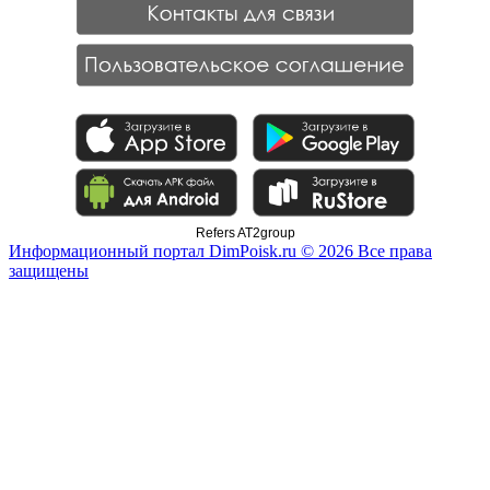
Refers AT2group
Информационный портал DimPoisk.ru © 2026 Все права
защищены