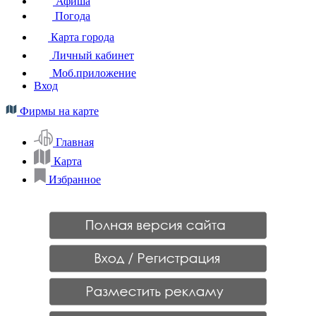
Афиша
Погода
Карта города
Личный кабинет
Моб.приложение
Вход
Фирмы на карте
Главная
Карта
Избранное