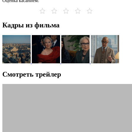
Оценка касанием:
Кадры из фильма
Смотреть трейлер