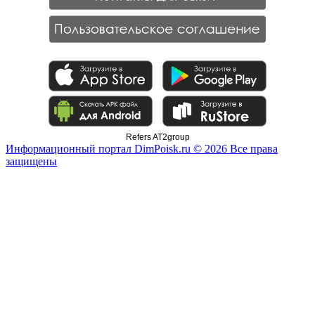
Refers AT2group
Информационный портал DimPoisk.ru © 2026 Все права
защищены