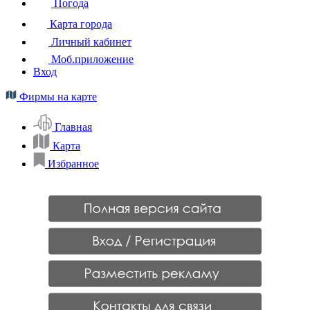
Погода
Карта города
Личный кабинет
Моб.приложение
Вход
Фирмы на карте
Главная
Карта
Избранное