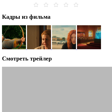
Кадры из фильма
Смотреть трейлер