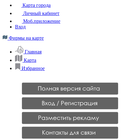
Карта города
Личный кабинет
Моб.приложение
Вход
Фирмы на карте
Главная
Карта
Избранное