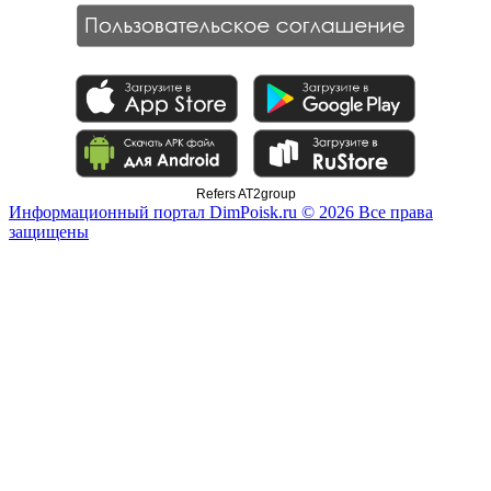
Refers AT2group
Информационный портал DimPoisk.ru © 2026 Все права
защищены