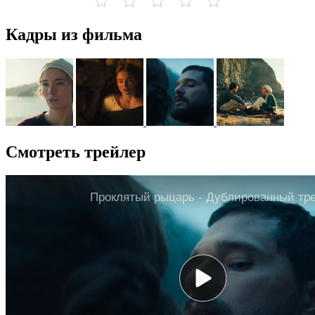
Кадры из фильма
Смотреть трейлер