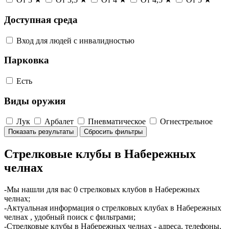
Доступная среда
Вход для людей с инвалидностью
Парковка
Есть
Виды оружия
Лук
Арбалет
Пневматическое
Огнестрельное
Показать результаты
Сбросить фильтры
Стрелковые клубы в Набережных
челнах
-Мы нашли для вас 0 стрелковых клубов в Набережных
челнах;
-Актуальная информация о стрелковых клубах в Набережных
челнах , удобный поиск с фильтрами;
-Стрелковые клубы в Набережных челнах - адреса, телефоны,