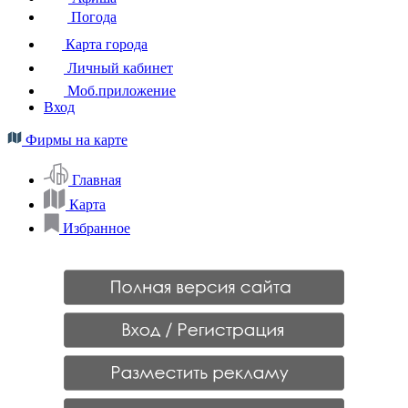
Погода
Карта города
Личный кабинет
Моб.приложение
Вход
Фирмы на карте
Главная
Карта
Избранное