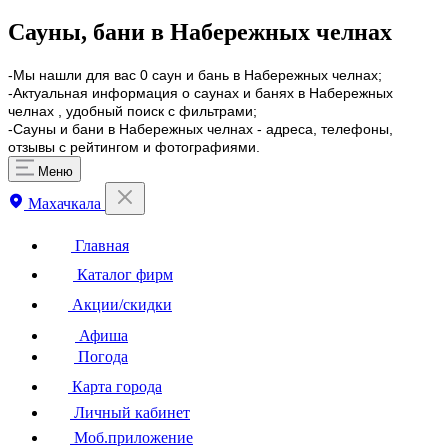
Сауны, бани в Набережных челнах
-Мы нашли для вас 0 саун и бань в Набережных челнах;
-Актуальная информация о саунах и банях в Набережных
челнах , удобный поиск с фильтрами;
-Сауны и бани в Набережных челнах - адреса, телефоны,
отзывы с рейтингом и фотографиями.
Меню
Махачкала
Главная
Каталог фирм
Акции/скидки
Афиша
Погода
Карта города
Личный кабинет
Моб.приложение