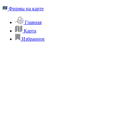
Фирмы на карте
Главная
Карта
Избранное