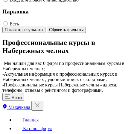
Парковка
Есть
Показать результаты
Сбросить фильтры
Профессиональные курсы в
Набережных челнах
-Мы нашли для вас 0 фирм по профессиональным курсам в
Набережных челнах;
-Актуальная информация о профессиональных курсах в
Набережных челнах , удобный поиск с фильтрами;
-Профессиональные курсы Набережные челны - адреса,
телефоны, отзывы с рейтингом и фотографиями.
Меню
Махачкала
Главная
Каталог фирм