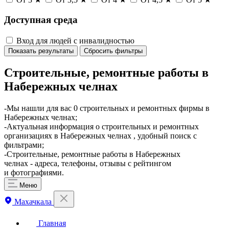
Доступная среда
Вход для людей с инвалидностью
Показать результаты
Сбросить фильтры
Строительные, ремонтные работы в
Набережных челнах
-Мы нашли для вас 0 строительных и ремонтных фирмы в
Набережных челнах;
-Актуальная информация о строительных и ремонтных
организациях в Набережных челнах , удобный поиск с
фильтрами;
-Строительные, ремонтные работы в Набережных
челнах - адреса, телефоны, отзывы с рейтингом
и фотографиями.
Меню
Махачкала
Главная