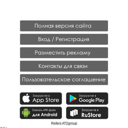
Refers AT2group