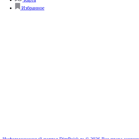
Избранное